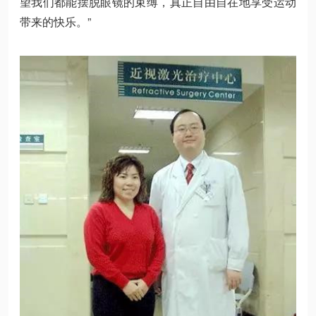
望我们都能摆脱眼镜的束缚，真正自由自在地享受运动
带来的快乐。”