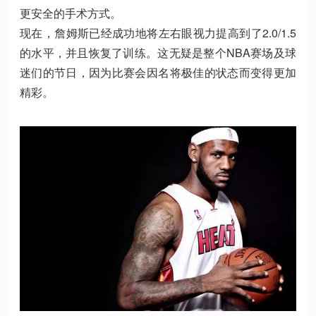
更安全的手术方式。
现在，詹姆斯已经成功地将左右眼视力提高到了2.0/1.5
的水平，并且恢复了训练。这无疑是整个NBA赛场及球
迷们的节日，因为比赛会因名将极佳的状态而变得更加
精彩。