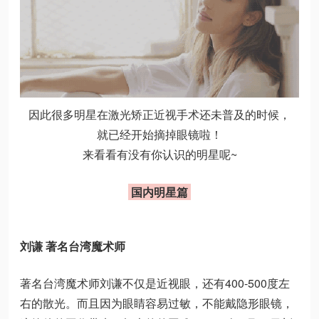
因此很多明星在激光矫正近视手术还未普及的时候，
就已经开始摘掉眼镜啦！
来看看有没有你认识的明星呢~
国内明星篇
刘谦 著名台湾魔术师
著名台湾魔术师刘谦不仅是近视眼，还有400-500度左
右的散光。而且因为眼睛容易过敏，不能戴隐形眼镜，