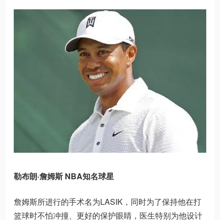
勒布朗·詹姆斯 NBA知名球星
詹姆斯所进行的手术名为LASIK，同时为了保持他在打
篮球时不怕冲撞、更好的保护眼睛，医生特别为他设计