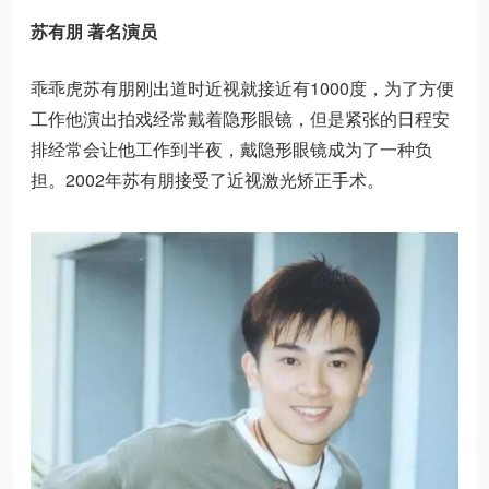
苏有朋 著名演员
乖乖虎苏有朋刚出道时近视就接近有1000度，为了方便
工作他演出拍戏经常戴着隐形眼镜，但是紧张的日程安
排经常会让他工作到半夜，戴隐形眼镜成为了一种负
担。2002年苏有朋接受了近视激光矫正手术。