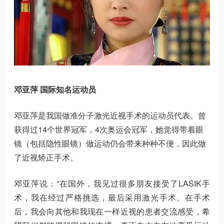
邓亚萍 国际知名运动员
邓亚萍是我国做准分子激光近视手术的运动员代表。曾
获得过14个世界冠军，4次奥运会冠军，她觉得带着眼
镜（包括隐性眼镜）做运动仍会带来种种不便，因此做
了近视矫正手术。
邓亚萍说：“在国外，我见过很多朋友接受了LASIK手
术，我在经过严格挑选，最后采用激光手术。在手术
后，我会向其他和我现在一样近视的患者交流感受，希