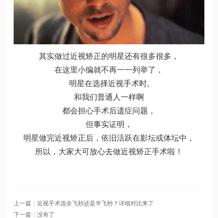
其实做过近视矫正的明星还有很多很多，
在这里小编就不再一一列举了，
明星在选择近视手术时,
和我们普通人一样啊
都会担心手术后遗症问题，
但事实证明，
明星做完近视矫正后，依旧活跃在影坛或体坛中，
所以，大家大可放心去做近视矫正手术啦！
上一篇：近视手术选全飞秒还是半飞秒？详细对比来了
下一篇：没有了