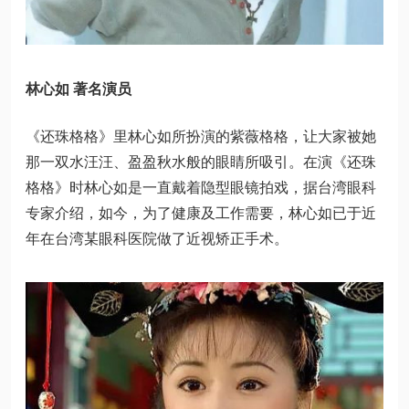
林心如 著名演员
《还珠格格》里林心如所扮演的紫薇格格，让大家被她
那一双水汪汪、盈盈秋水般的眼睛所吸引。在演《还珠
格格》时林心如是一直戴着隐型眼镜拍戏，据台湾眼科
专家介绍，如今，为了健康及工作需要，林心如已于近
年在台湾某眼科医院做了近视矫正手术。