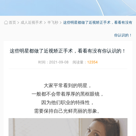
>
>
>
首页
成人近视手术
半飞秒
这些明星都做了近视矫正手术，看看有没有

你认识的！
这些明星都做了近视矫正手术，看看有没有你认识的！
时间：2021-09-08
阅读量：
12354
大家平常看到的明星，
一般都不会带着厚厚的黑框眼镜，
因为他们职业的特殊性，
需要保持自己光鲜亮丽的形象。