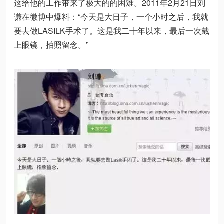
这给他的工作带来了极大的的困难。2011年2月21日刘
谦在微博中爆料：“今天是大日子，一个小时之后，我就
要去做LASILK手术了。这是我二十年以来，最后一次戴
上眼镜，拍照留念。”