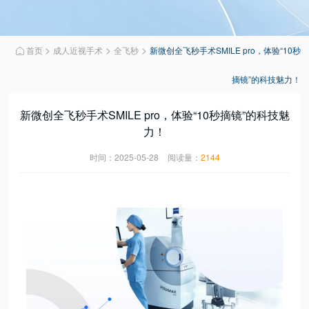
>
>
>
首页
成人近视手术
全飞秒
新微创全飞秒手术SMILE pro，体验“10秒

摘镜”的科技魅力！
新微创全飞秒手术SMILE pro，体验“10秒摘镜”的科技魅
力！
时间：2025-05-28
阅读量：
2144