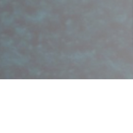
EVO-ICL晶体植入